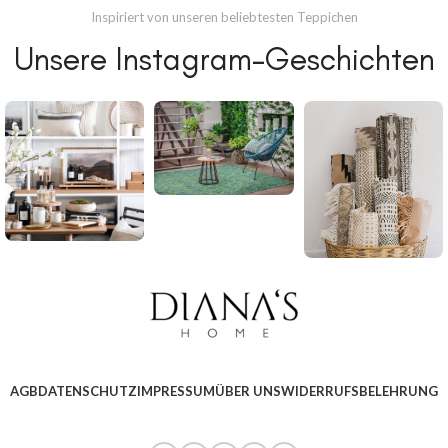
Inspiriert von unseren beliebtesten Teppichen
Unsere Instagram-Geschichten
AGB
DATENSCHUTZ
IMPRESSUM
ÜBER UNS
WIDERRUFSBELEHRUNG