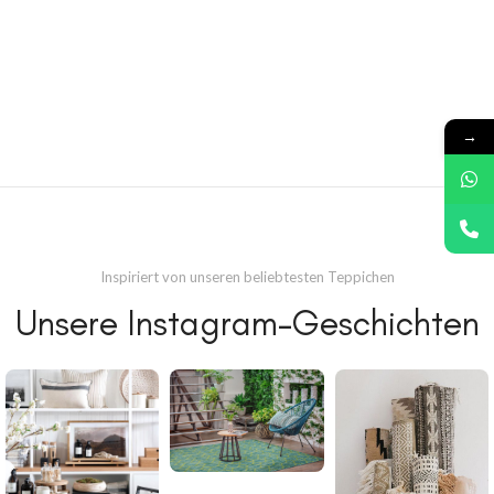
→
Inspiriert von unseren beliebtesten Teppichen
Unsere Instagram-Geschichten