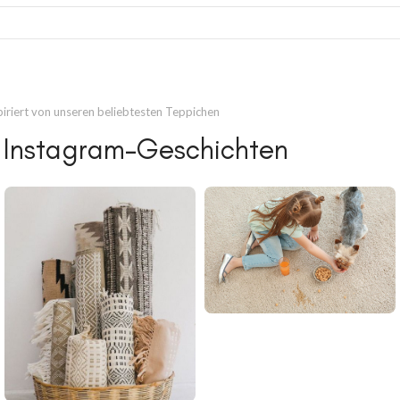
piriert von unseren beliebtesten Teppichen
 Instagram-Geschichten