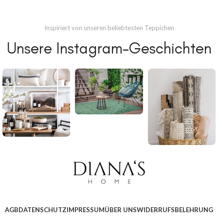
Inspiriert von unseren beliebtesten Teppichen
Unsere Instagram-Geschichten
AGB
DATENSCHUTZ
IMPRESSUM
ÜBER UNS
WIDERRUFSBELEHRUNG