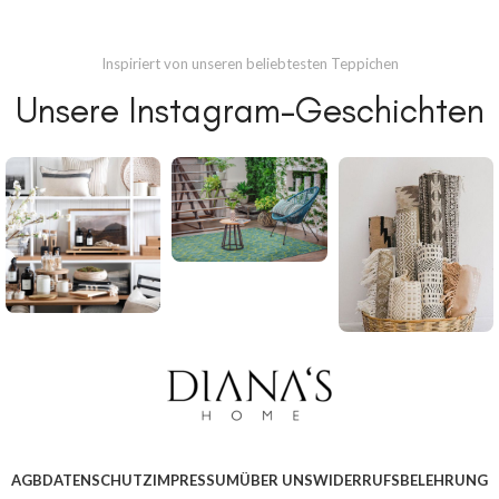
Inspiriert von unseren beliebtesten Teppichen
Unsere Instagram-Geschichten
AGB
DATENSCHUTZ
IMPRESSUM
ÜBER UNS
WIDERRUFSBELEHRUNG