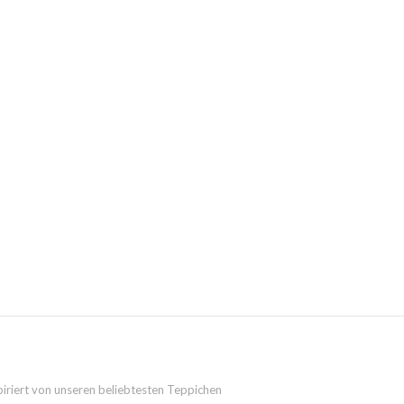
piriert von unseren beliebtesten Teppichen