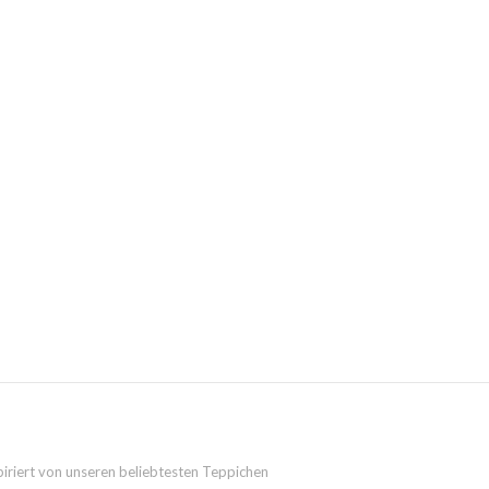
piriert von unseren beliebtesten Teppichen