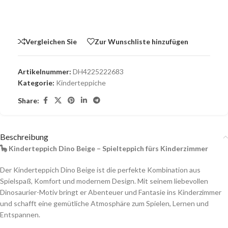
Vergleichen Sie
Zur Wunschliste hinzufügen
Artikelnummer:
DH4225222683
Kategorie:
Kinderteppiche
Share:
Beschreibung
🦕 Kinderteppich Dino Beige – Spielteppich fürs Kinderzimmer
Der Kinderteppich Dino Beige ist die perfekte Kombination aus
Spielspaß, Komfort und modernem Design. Mit seinem liebevollen
Dinosaurier-Motiv bringt er Abenteuer und Fantasie ins Kinderzimmer
und schafft eine gemütliche Atmosphäre zum Spielen, Lernen und
Entspannen.