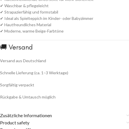
✔ Waschbar & pflegeleicht
✔ Strapazierfähig und formstabil
✔ Ideal als Spielteppich im Kinder- oder Babyzimmer
✔ Hautfreundliches Material
✔ Moderne, warme Beige-Farbtöne
🚚 Versand
Versand aus Deutschland
Schnelle Lieferung (ca. 1–3 Werktage)
Sorgfältig verpackt
Rückgabe & Umtausch möglich
Zusätzliche Informationen
Product safety