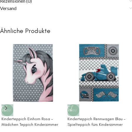
Rezensionen (0)
Versand
Ähnliche Produkte
NEU
NEU
Kinderteppich Einhorn Rosa –
Kinderteppich Rennwagen Blau –
Mädchen Teppich Kinderzimmer
Spielteppich fürs Kinderzimmer