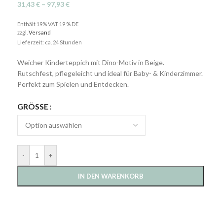
31,43
€
–
97,93
€
Enthält 19% VAT 19 % DE
zzgl.
Versand
Lieferzeit: ca. 24 Stunden
Weicher Kinderteppich mit Dino-Motiv in Beige.
Rutschfest, pflegeleicht und ideal für Baby- & Kinderzimmer.
Perfekt zum Spielen und Entdecken.
GRÖSSE
-
+
IN DEN WARENKORB