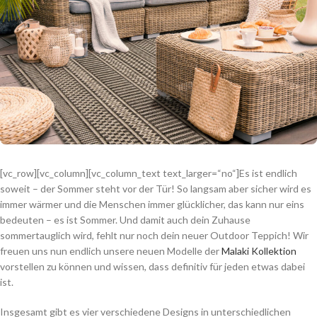
[vc_row][vc_column][vc_column_text text_larger=“no“]
Es ist endlich
soweit – der Sommer steht vor der Tür! So langsam aber sicher wird es
immer wärmer und die Menschen immer glücklicher, das kann nur eins
bedeuten – es ist Sommer. Und damit auch dein Zuhause
sommertauglich wird, fehlt nur noch dein neuer Outdoor Teppich! Wir
freuen uns nun endlich unsere neuen Modelle der
Malaki Kollektion
vorstellen zu können und wissen, dass definitiv für jeden etwas dabei
ist.
Insgesamt gibt es vier verschiedene Designs in unterschiedlichen