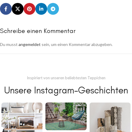
Schreibe einen Kommentar
Du musst
angemeldet
sein, um einen Kommentar abzugeben.
Inspiriert von unseren beliebtesten Teppichen
Unsere Instagram-Geschichten