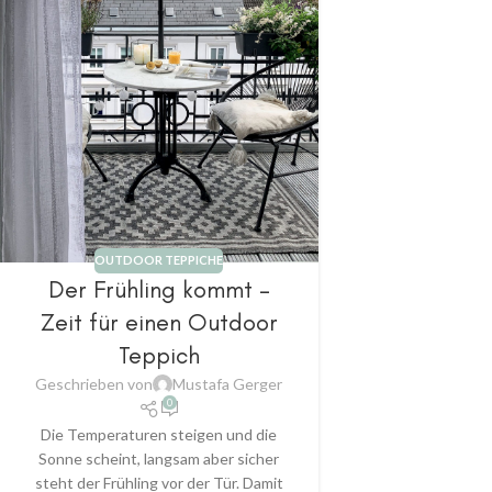
OUTDOOR TEPPICHE
Der Frühling kommt –
Zeit für einen Outdoor
Teppich
Geschrieben von
Mustafa Gerger
0
Die Temperaturen steigen und die
Sonne scheint, langsam aber sicher
steht der Frühling vor der Tür. Damit