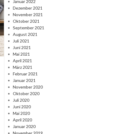
Januar 2022
Dezember 2021
November 2021
Oktober 2021
September 2021
August 2021
Juli 2021
Juni 2021
Mai 2021
April 2021
März 2021
Februar 2021
Januar 2021
November 2020
Oktober 2020
Juli 2020
Juni 2020
Mai 2020
April 2020
Januar 2020
November 2019