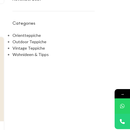
Categories
Orientteppiche
Outdoor Teppiche
Vintage Teppiche
Wohnideen & Tipps
→