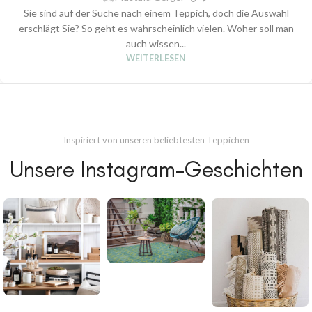
Sie sind auf der Suche nach einem Teppich, doch die Auswahl
erschlägt Sie? So geht es wahrscheinlich vielen. Woher soll man
auch wissen...
WEITERLESEN
Inspiriert von unseren beliebtesten Teppichen
Unsere Instagram-Geschichten