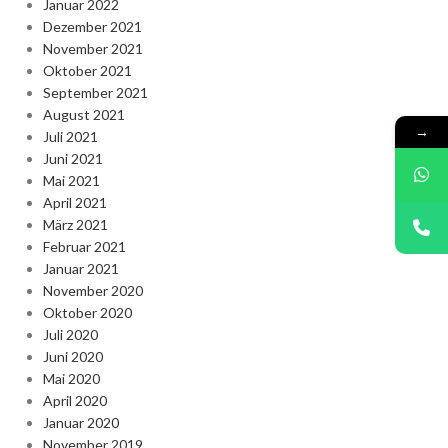
Januar 2022
Dezember 2021
November 2021
Oktober 2021
September 2021
August 2021
→
Juli 2021
Juni 2021
Mai 2021
April 2021
März 2021
Februar 2021
Januar 2021
November 2020
Oktober 2020
Juli 2020
Juni 2020
Mai 2020
April 2020
Januar 2020
November 2019