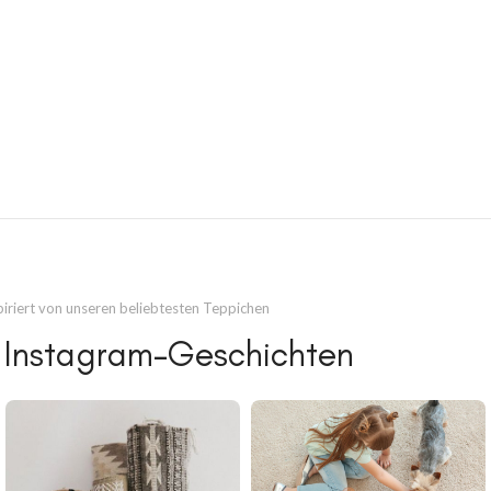
piriert von unseren beliebtesten Teppichen
 Instagram-Geschichten