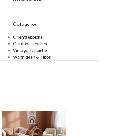
Categories
Orientteppiche
Outdoor Teppiche
Vintage Teppiche
Wohnideen & Tipps