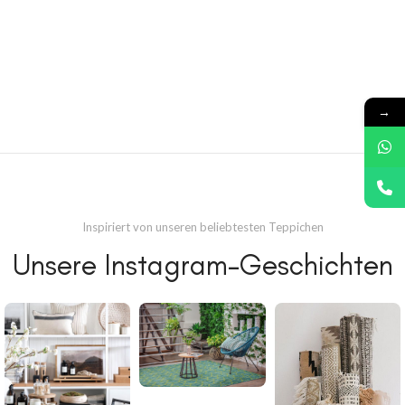
→
Inspiriert von unseren beliebtesten Teppichen
Unsere Instagram-Geschichten